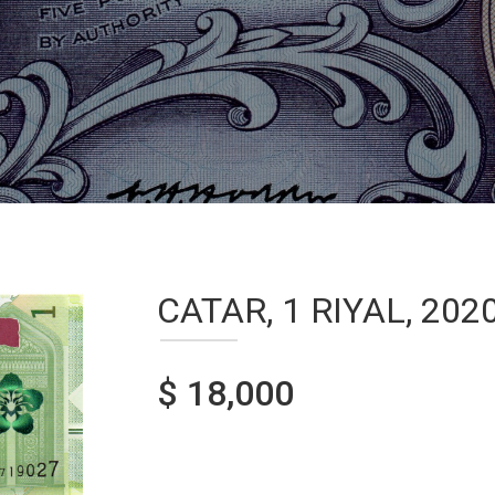
CATAR, 1 RIYAL, 202
$ 18,000