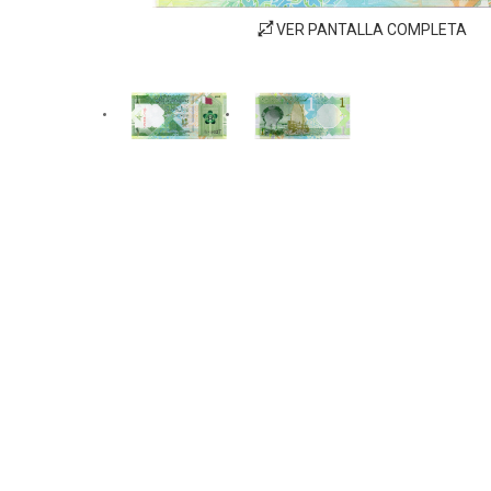
VER PANTALLA COMPLETA