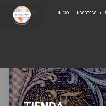
INICIO
NOSOTROS