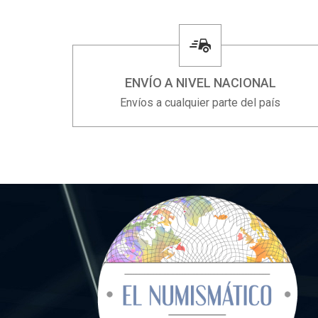
ENVÍO A NIVEL NACIONAL
Envíos a cualquier parte del país