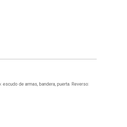
: escudo de armas, bandera, puerta. Reverso: