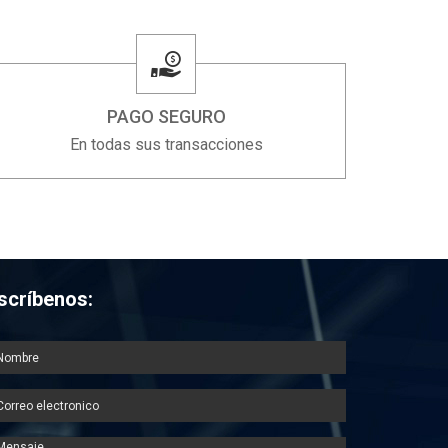
PAGO SEGURO
En todas sus transacciones
scríbenos: