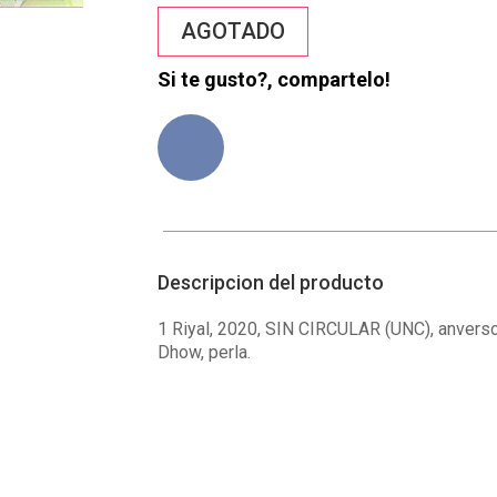
AGOTADO
Si te gusto?, compartelo!
Descripcion del producto
1 Riyal, 2020, SIN CIRCULAR (UNC), anverso
Dhow, perla.