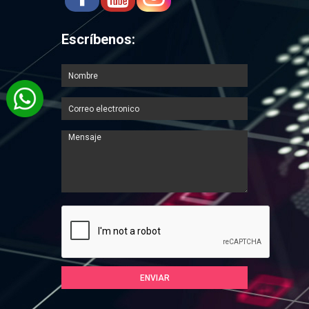
Escríbenos: