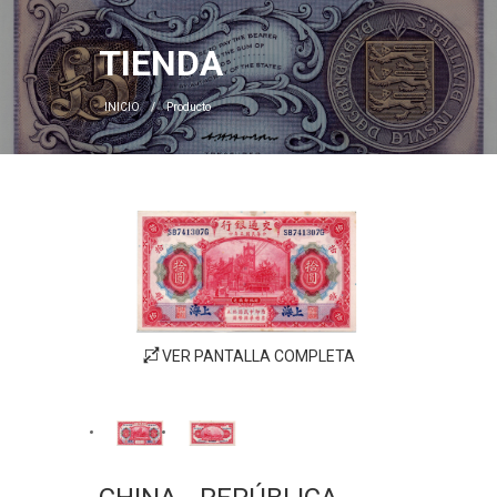
TIENDA
INICIO
Producto
VER PANTALLA COMPLETA