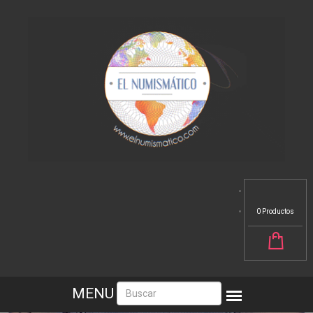
0 Productos