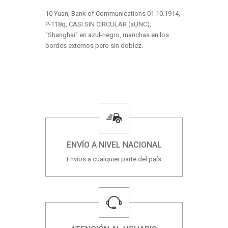
10 Yuan, Bank of Communications 01.10.1914,
P-118q, CASI SIN CIRCULAR (aUNC),
"Shanghai" en azul-negro, manchas en los
bordes externos pero sin doblez.
ENVÍO A NIVEL NACIONAL
Envíos a cualquier parte del país