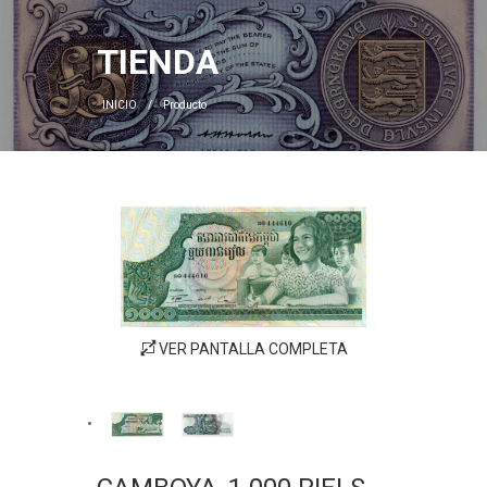
TIENDA
INICIO
Producto
VER PANTALLA COMPLETA