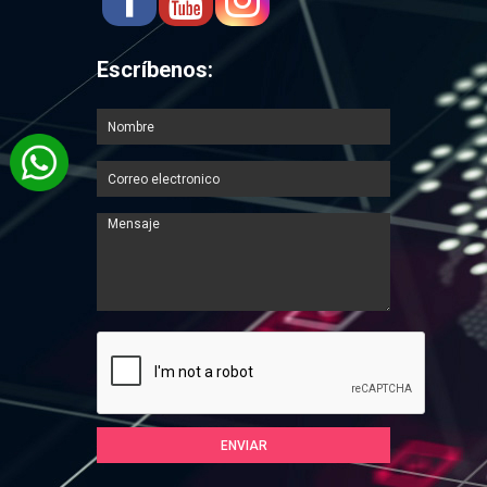
Escríbenos: