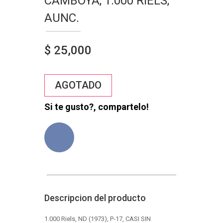
CAMBOYA, 1.000 RIELS,
AUNC.
$ 25,000
AGOTADO
Si te gusto?, compartelo!
Descripcion del producto
1.000 Riels, ND (1973), P-17, CASI SIN