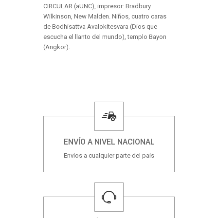
CIRCULAR (aUNC), impresor: Bradbury
Wilkinson, New Malden. Niños, cuatro caras
de Bodhisattva Avalokitesvara (Dios que
escucha el llanto del mundo), templo Bayon
(Angkor).
ENVÍO A NIVEL NACIONAL
Envíos a cualquier parte del país