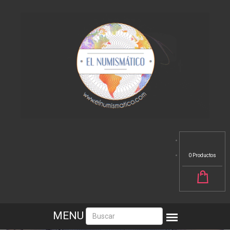
0 Productos