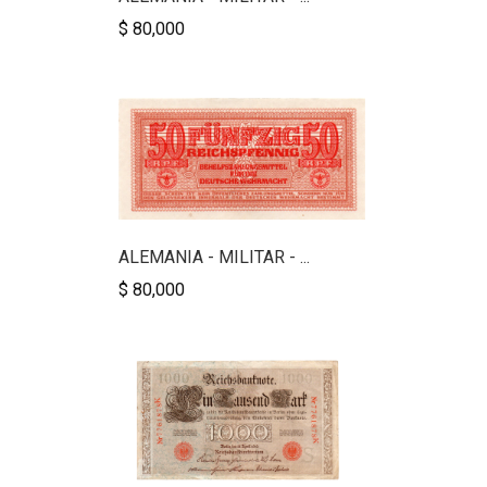
$ 80,000
ALEMANIA - MILITAR - ...
$ 80,000