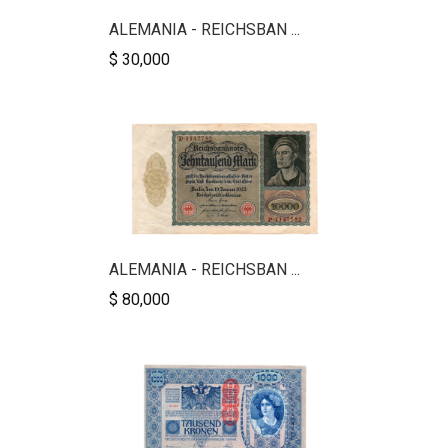
ALEMANIA - REICHSBAN ...
$ 30,000
ALEMANIA - REICHSBAN ...
$ 80,000