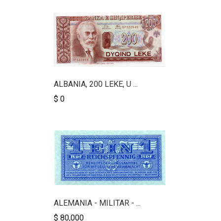
ALBANIA, 200 LEKE, U ...
$ 0
ALEMANIA - MILITAR - ...
$ 80,000