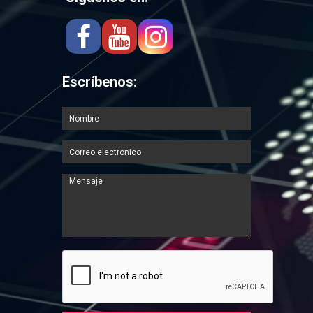
Escríbenos: