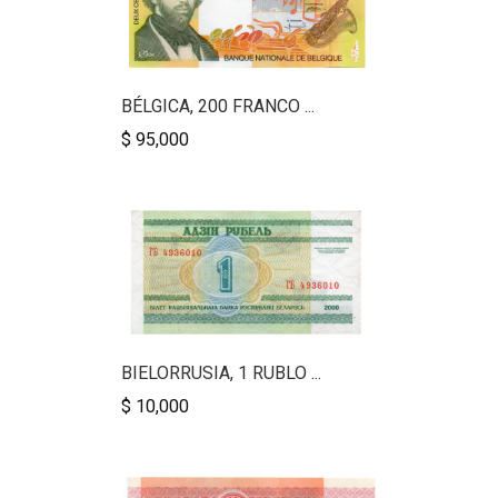
BÉLGICA, 200 FRANCO ...
$ 95,000
BIELORRUSIA, 1 RUBLO ...
$ 10,000