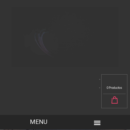
0 Productos