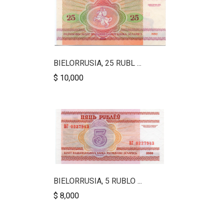
BIELORRUSIA, 25 RUBL ...
$ 10,000
BIELORRUSIA, 5 RUBLO ...
$ 8,000