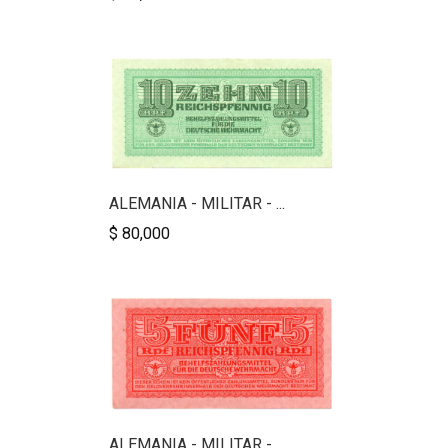
ALEMANIA - MILITAR - ...
$ 80,000
ALEMANIA - MILITAR - ...