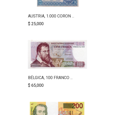
AUSTRIA, 1.000 CORON ...
$ 25,000
BÉLGICA, 100 FRANCO ...
$ 65,000