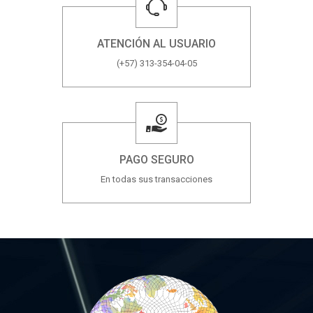
ATENCIÓN AL USUARIO
(+57) 313-354-04-05
PAGO SEGURO
En todas sus transacciones