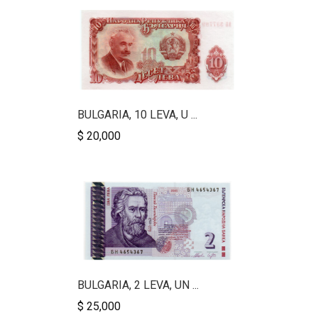
BULGARIA, 10 LEVA, U ...
$ 20,000
BULGARIA, 2 LEVA, UN ...
$ 25,000